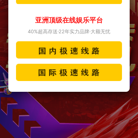
亚洲顶级在线娱乐平台
40%超高存送·22年实力品牌·大额无忧